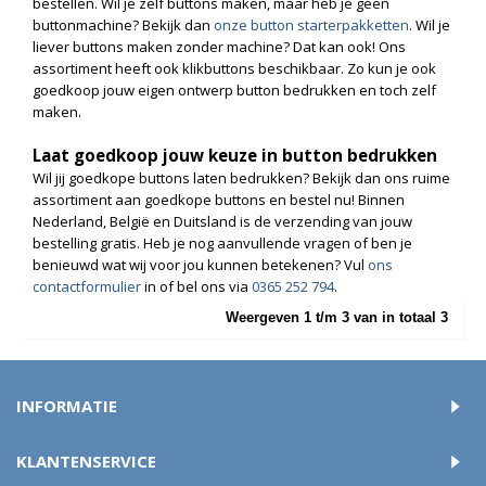
bestellen. Wil je zelf buttons maken, maar heb je geen
buttonmachine? Bekijk dan
onze button starterpakketten
. Wil je
liever buttons maken zonder machine? Dat kan ook! Ons
assortiment heeft ook klikbuttons beschikbaar. Zo kun je ook
goedkoop jouw eigen ontwerp button bedrukken en toch zelf
maken.
Laat goedkoop jouw keuze in button bedrukken
Wil jij goedkope buttons laten bedrukken? Bekijk dan ons ruime
assortiment aan goedkope buttons en bestel nu! Binnen
Nederland, België en Duitsland is de verzending van jouw
bestelling gratis. Heb je nog aanvullende vragen of ben je
benieuwd wat wij voor jou kunnen betekenen?
Vul
ons
contactformulier
in of
bel ons via
0365 252 794
.
Weergeven 1 t/m 3 van in totaal 3
INFORMATIE
KLANTENSERVICE