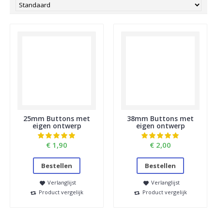
25mm Buttons met
38mm Buttons met
eigen ontwerp
eigen ontwerp
€ 1,90
€ 2,00
Bestellen
Bestellen
Verlanglijst
Verlanglijst
Product vergelijk
Product vergelijk