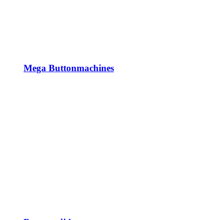
Mega Buttonmachines