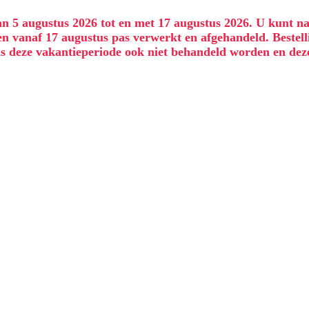
an 5 augustus 2026 tot en met 17 augustus 2026. U kunt na
 vanaf 17 augustus pas verwerkt en afgehandeld. Bestell
dens deze vakantieperiode ook niet behandeld worden en d