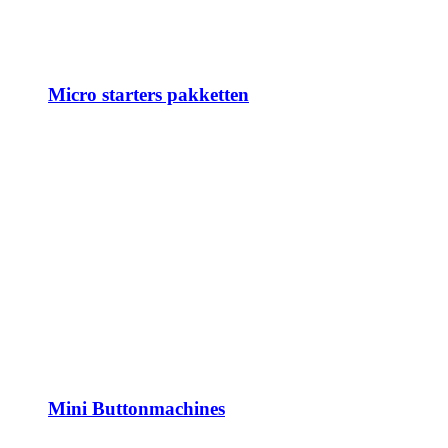
Micro starters pakketten
Mini Buttonmachines