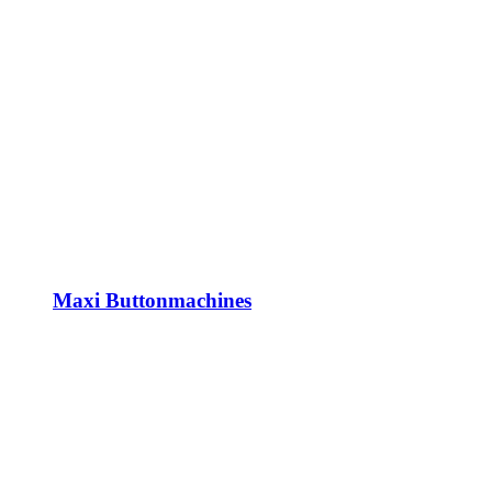
Maxi Buttonmachines