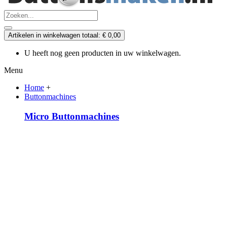
Artikelen in winkelwagen totaal: € 0,00
U heeft nog geen producten in uw winkelwagen.
Menu
Home
+
Buttonmachines
Micro Buttonmachines