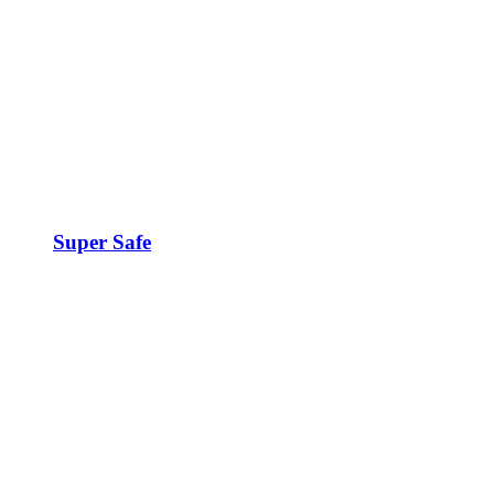
Super Safe