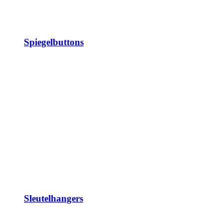
Spiegelbuttons
Sleutelhangers