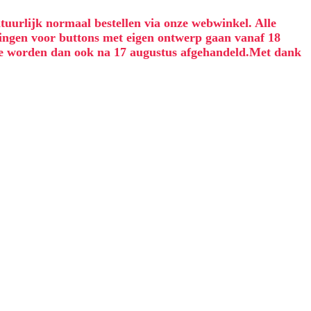
tuurlijk normaal bestellen via onze webwinkel. Alle
ingen voor buttons met eigen ontwerp gaan vanaf 18
eze worden dan ook na 17 augustus afgehandeld.Met dank