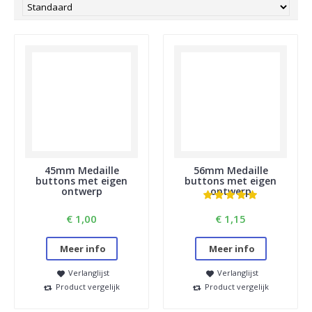
45mm Medaille
56mm Medaille
buttons met eigen
buttons met eigen
ontwerp
ontwerp
€ 1,00
€ 1,15
Meer info
Meer info
Verlanglijst
Verlanglijst
Product vergelijk
Product vergelijk