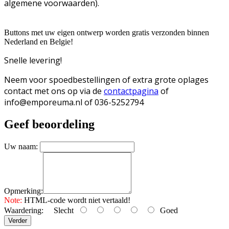
algemene voorwaarden).
Buttons met uw eigen ontwerp worden gratis verzonden binnen
Nederland en Belgie!
Snelle levering!
Neem voor spoedbestellingen of extra grote oplages
contact met ons op via de
contactpagina
of
info@emporeuma.nl of 036-5252794
Geef beoordeling
Uw naam:
Opmerking:
Note:
HTML-code wordt niet vertaald!
Waardering:
Slecht
Goed
Verder