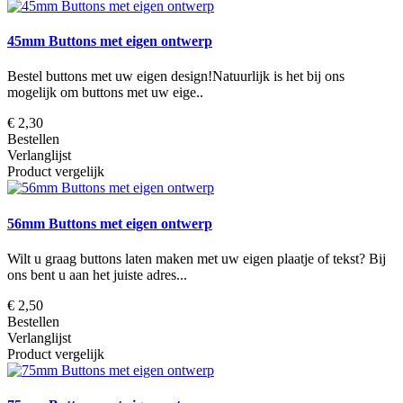
45mm Buttons met eigen ontwerp
Bestel buttons met uw eigen design!Natuurlijk is het bij ons
mogelijk om buttons met uw eige..
€ 2,30
Bestellen
Verlanglijst
Product vergelijk
56mm Buttons met eigen ontwerp
Wilt u graag buttons laten maken met uw eigen plaatje of tekst? Bij
ons bent u aan het juiste adres...
€ 2,50
Bestellen
Verlanglijst
Product vergelijk