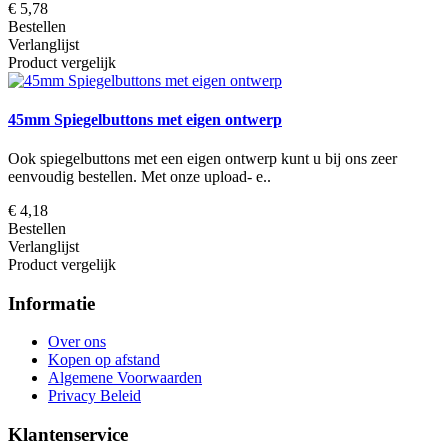
€ 5,78
Bestellen
Verlanglijst
Product vergelijk
45mm Spiegelbuttons met eigen ontwerp
Ook spiegelbuttons met een eigen ontwerp kunt u bij ons zeer
eenvoudig bestellen. Met onze upload- e..
€ 4,18
Bestellen
Verlanglijst
Product vergelijk
Informatie
Over ons
Kopen op afstand
Algemene Voorwaarden
Privacy Beleid
Klantenservice