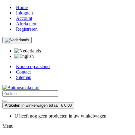
Home
Inloggen
Account
Afrekenen
Registreren
Kopen op afstand
Contact
Sitemap
Artikelen in winkelwagen totaal: € 0,00
U heeft nog geen producten in uw winkelwagen.
Menu