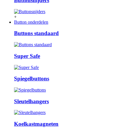
Buttonsnijders
+
Button onderdelen
Buttons standaard
Super Safe
Spiegelbuttons
Sleutelhangers
Koelkastmagneten