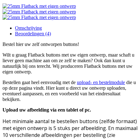
Omschrijving
Beoordelingen (4)
Bestel hier uw zelf ontworpen buttons!
Wilt u graag Flatback buttons met uw eigen ontwerp, maar schaft u
liever geen machine aan om ze zelf te maken? Ook dan kunt u
natuurlijk bij ons terecht. Wij produceren Flatback buttons met uw
eigen ontwerp.
Bestellen gaat heel eenvoudig met de
upload- en bestelmodule
die u
op deze pagina vindt. Hier kunt u direct uw ontwerp uploaden,
eventueel aanpassen, en een voorbeeld van het eindresultaat
bekijken.
Upload uw afbeelding via een tablet of pc.
Het minimale aantal te bestellen buttons (zelfde formaat)
met eigen ontwerp is 5 stuks per afbeelding. En maximaal
10 verschillende afbeeldingen per bestelling (zie