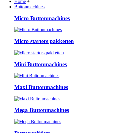
Home
+
Buttonmachines
Micro Buttonmachines
Micro starters pakketten
Mini Buttonmachines
Maxi Buttonmachines
Mega Buttonmachines