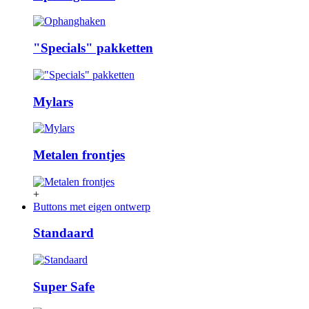
"Specials" pakketten
Mylars
Metalen frontjes
+
Buttons met eigen ontwerp
Standaard
Super Safe