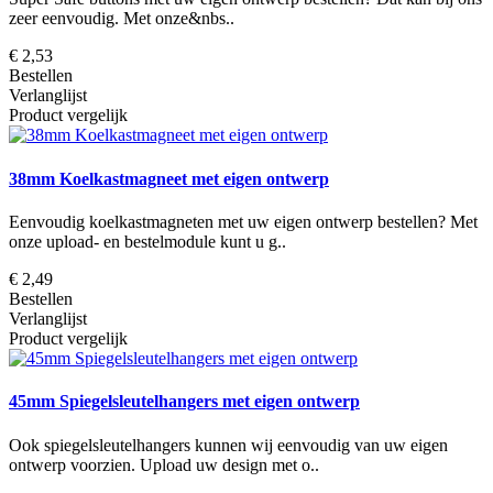
zeer eenvoudig. Met onze&nbs..
€ 2,53
Bestellen
Verlanglijst
Product vergelijk
38mm Koelkastmagneet met eigen ontwerp
Eenvoudig koelkastmagneten met uw eigen ontwerp bestellen? Met
onze upload- en bestelmodule kunt u g..
€ 2,49
Bestellen
Verlanglijst
Product vergelijk
45mm Spiegelsleutelhangers met eigen ontwerp
Ook spiegelsleutelhangers kunnen wij eenvoudig van uw eigen
ontwerp voorzien. Upload uw design met o..