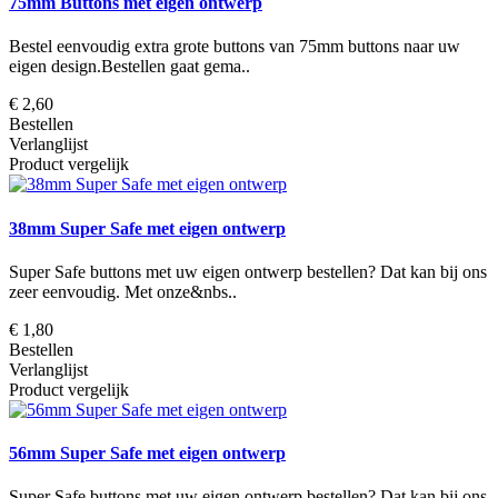
75mm Buttons met eigen ontwerp
Bestel eenvoudig extra grote buttons van 75mm buttons naar uw
eigen design.Bestellen gaat gema..
€ 2,60
Bestellen
Verlanglijst
Product vergelijk
38mm Super Safe met eigen ontwerp
Super Safe buttons met uw eigen ontwerp bestellen? Dat kan bij ons
zeer eenvoudig. Met onze&nbs..
€ 1,80
Bestellen
Verlanglijst
Product vergelijk
56mm Super Safe met eigen ontwerp
Super Safe buttons met uw eigen ontwerp bestellen? Dat kan bij ons