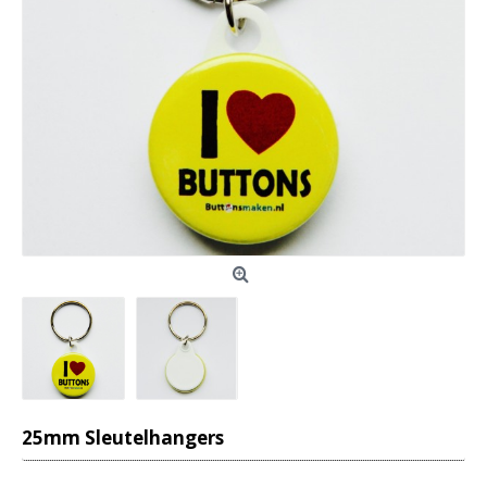
25mm Sleutelhangers