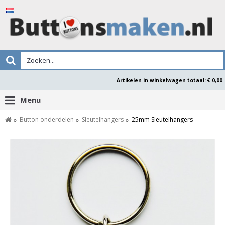
Artikelen in winkelwagen totaal: € 0,00
Menu
Button onderdelen
Sleutelhangers
25mm Sleutelhangers