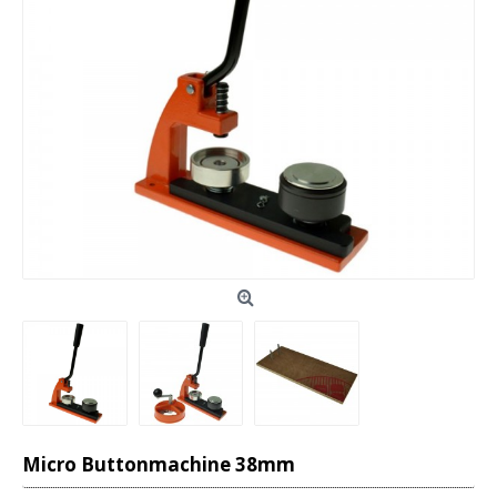
Micro Buttonmachine 38mm