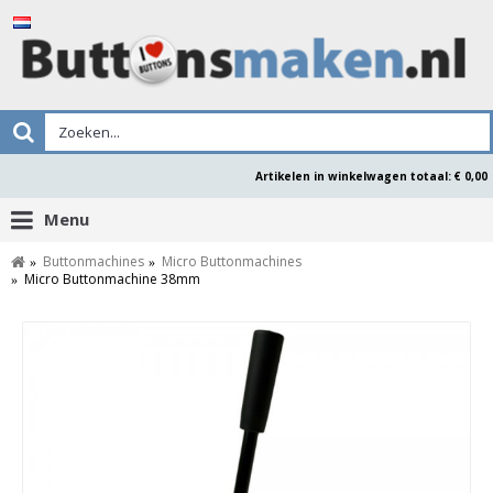
Artikelen in winkelwagen totaal: € 0,00
Menu
Buttonmachines
Micro Buttonmachines
Micro Buttonmachine 38mm