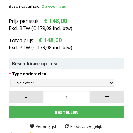
Beschikbaarheid:
Op voorraad
€ 148,00
Prijs per stuk:
Excl. BTW (
€ 179,08
incl. btw)
€ 148,00
Totaalprijs:
Excl. BTW (
€ 179,08
incl. btw)
Beschikbare opties:
Type onderdelen
-
+
BESTELLEN
Verlanglijst
Product vergelijk