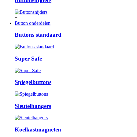
Buttonsnijders
+
Button onderdelen
Buttons standaard
Super Safe
Spiegelbuttons
Sleutelhangers
Koelkastmagneten