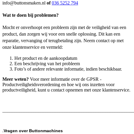
info@buttonsmaken.nl
of
036 5252 794
Wat te doen bij problemen?
Mocht er onverhoopt een probleem zijn met de veiligheid van een
product, dan zorgen wij voor een snelle oplossing. Dit kan een
reparatie, vervanging of terugbetaling zijn. Neem contact op met
onze klantenservice en vermeld:
Het product en de aankoopdatum
Een beschrijving van het probleem
Foto’s of andere relevante informatie, indien beschikbaar.
Meer weten?
Voor meer informatie over de GPSR -
Productveiligheidsverordening en hoe wij ons inzetten voor
productveiligheid, kunt u contact opnemen met onze klantenservice.
_______________________________________________________
.
Vragen over Buttonmachines