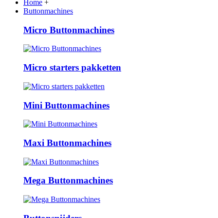
Home
+
Buttonmachines
Micro Buttonmachines
Micro starters pakketten
Mini Buttonmachines
Maxi Buttonmachines
Mega Buttonmachines