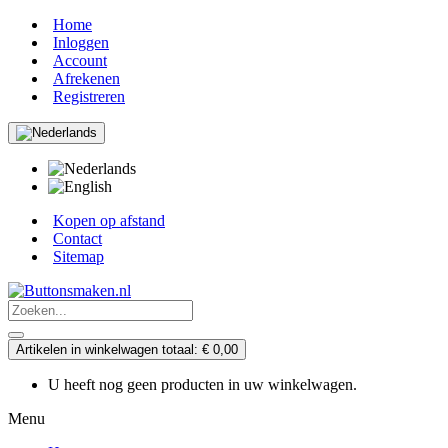
Home
Inloggen
Account
Afrekenen
Registreren
Kopen op afstand
Contact
Sitemap
Artikelen in winkelwagen totaal: € 0,00
U heeft nog geen producten in uw winkelwagen.
Menu