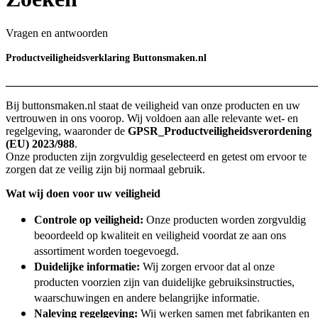
Vragen en antwoorden
Productveiligheidsverklaring Buttonsmaken.nl
_______________________________________________________
Bij buttonsmaken.nl staat de veiligheid van onze producten en uw
vertrouwen in ons voorop. Wij voldoen aan alle relevante wet- en
regelgeving, waaronder de
GPSR_Productveiligheidsverordening
(EU) 2023/988
.
Onze producten zijn zorgvuldig geselecteerd en getest om ervoor te
zorgen dat ze veilig zijn bij normaal gebruik.
Wat wij doen voor uw veiligheid
Controle op veiligheid:
Onze producten worden zorgvuldig
beoordeeld op kwaliteit en
veiligheid voordat ze aan ons
assortiment worden toegevoegd.
Duidelijke informatie:
Wij zorgen ervoor dat al onze
producten voorzien zijn van duidelijke gebruiksinstructies,
waarschuwingen en andere belangrijke informatie.
Naleving regelgeving:
Wij werken samen met fabrikanten en