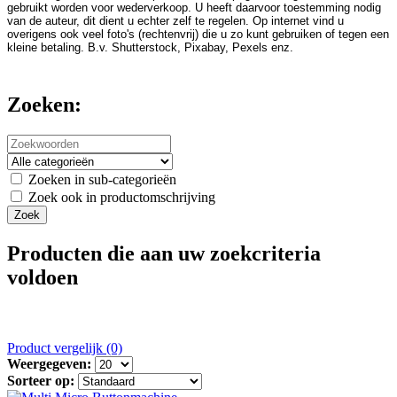
gebruikt worden voor wederverkoop. U heeft daarvoor toestemming nodig
van de auteur, dit dient u echter zelf te regelen. Op internet vind u
overigens ook veel foto's (rechtenvrij) die u zo kunt gebruiken of tegen een
kleine betaling. B.v. Shutterstock, Pixabay, Pexels enz.
Zoeken:
Zoeken in sub-categorieën
Zoek ook in productomschrijving
Producten die aan uw zoekcriteria
voldoen
Product vergelijk (0)
Weergegeven:
Sorteer op: