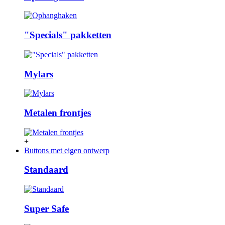
"Specials" pakketten
Mylars
Metalen frontjes
+
Buttons met eigen ontwerp
Standaard
Super Safe