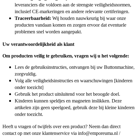
leveranciers die voldoen aan de strengste veiligheidsnormen,
inclusief CE-markeringen en andere relevante certiferingen.
Traceerbaarheid:
Wij houden nauwkeurig bij waar onze
producten vandaan komen en zorgen ervoor dat eventuele
problemen snel worden aangepakt.
Uw verantwoordelijkheid als klant
Om producten veilig te gebruiken, vragen wij u het volgende:
Lees de gebruiksinstructies, ontvangen bij uw Buttonmachine,
zorgvuldig.
Volg alle veiligheidsinstructies en waarschuwingen [kinderen
onder toezicht]
Gebruik het product uitsluitend voor het beoogde doel.
Kinderen kunnen speldjes en magneten inslikken. Deze
artikelen zijn geen speelgoed, gebruik deze bij kleine kinderen
onder toezicht.
Heeft u vragen of twijfels over een product? Neem dan direct
contact op met onze klantenservice via info@emporeuma.nl /