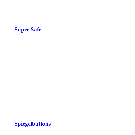
Super Safe
Spiegelbuttons