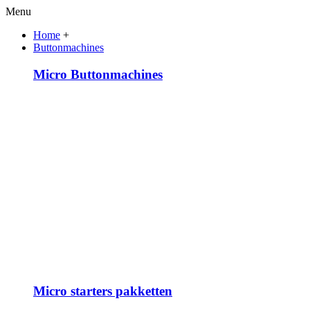
Menu
Home
+
Buttonmachines
Micro Buttonmachines
Micro starters pakketten