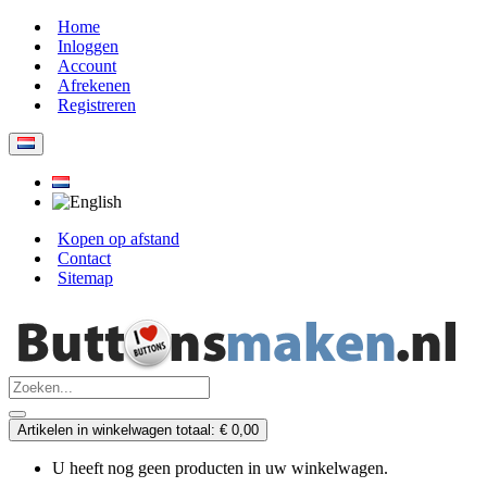
Home
Inloggen
Account
Afrekenen
Registreren
Kopen op afstand
Contact
Sitemap
Artikelen in winkelwagen totaal: € 0,00
U heeft nog geen producten in uw winkelwagen.