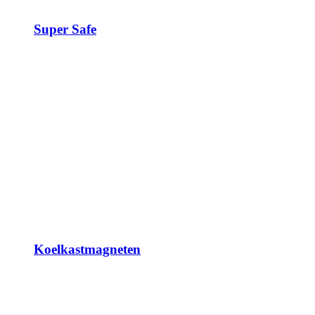
Super Safe
Koelkastmagneten