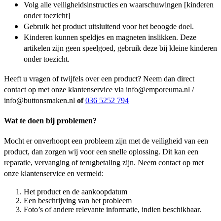
Volg alle veiligheidsinstructies en waarschuwingen [kinderen
onder toezicht]
Gebruik het product uitsluitend voor het beoogde doel.
Kinderen kunnen speldjes en magneten inslikken. Deze
artikelen zijn geen speelgoed, gebruik deze bij kleine kinderen
onder toezicht.
Heeft u vragen of twijfels over een product? Neem dan direct
contact op met onze klantenservice via info@emporeuma.nl /
info@buttonsmaken.nl
of
036 5252 794
Wat te doen bij problemen?
Mocht er onverhoopt een probleem zijn met de veiligheid van een
product, dan zorgen wij voor een snelle oplossing. Dit kan een
reparatie, vervanging of terugbetaling zijn. Neem contact op met
onze klantenservice en vermeld:
Het product en de aankoopdatum
Een beschrijving van het probleem
Foto’s of andere relevante informatie, indien beschikbaar.