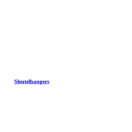
Sleutelhangers