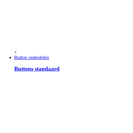
+
Button onderdelen
Buttons standaard