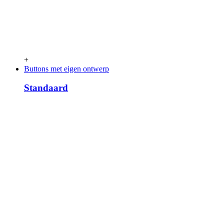
+
Buttons met eigen ontwerp
Standaard