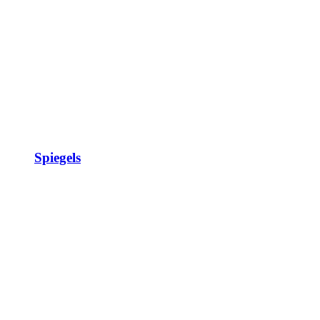
Spiegels