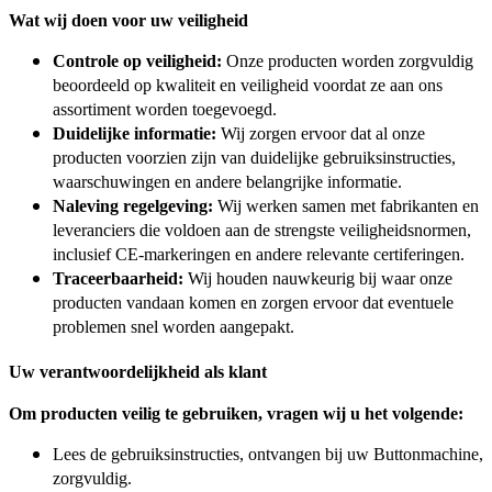
Wat wij doen voor uw veiligheid
Controle op veiligheid:
Onze producten worden zorgvuldig
beoordeeld op kwaliteit en
veiligheid voordat ze aan ons
assortiment worden toegevoegd.
Duidelijke informatie:
Wij zorgen ervoor dat al onze
producten voorzien zijn van duidelijke gebruiksinstructies,
waarschuwingen en andere belangrijke informatie.
Naleving regelgeving:
Wij werken samen met fabrikanten en
leveranciers die voldoen aan de strengste veiligheidsnormen,
inclusief CE-markeringen en andere relevante certiferingen.
Traceerbaarheid:
Wij houden nauwkeurig bij waar onze
producten vandaan komen en zorgen ervoor dat eventuele
problemen snel worden aangepakt.
Uw verantwoordelijkheid als klant
Om producten veilig te gebruiken, vragen wij u het volgende:
Lees de gebruiksinstructies, ontvangen bij uw Buttonmachine,
zorgvuldig.