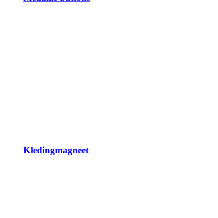
Kledingmagneet