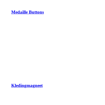
Medaille Buttons
Kledingmagneet