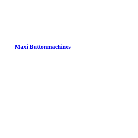
Maxi Buttonmachines