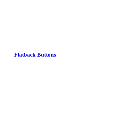
Flatback Buttons