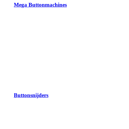
Mega Buttonmachines
Buttonsnijders