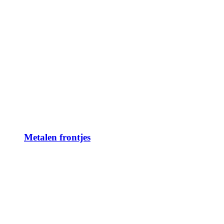
Metalen frontjes