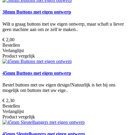
38mm Buttons met eigen ontwerp
Wilt u graag buttons met uw eigen ontwerp, maar schaft u liever
geen machine aan om ze zelf te maken..
€ 2,00
Bestellen
Verlanglijst
Product vergelijk
45mm Buttons met eigen ontwerp
Bestel buttons met uw eigen design!Natuurlijk is het bij ons
mogelijk om buttons met uw eige..
€ 2,30
Bestellen
Verlanglijst
Product vergelijk
45mm Sleutelhangers met eigen ontwerp