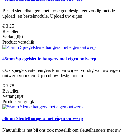
Bestel sleutelhangers met uw eigen design eenvoudig met de
upload- en bestelmodule. Upload uw eigen ..
€ 3,25
Bestellen
Verlanglijst
Product vergelijk
45mm Spiegelsleutelhangers met eigen ontwerp
Ook spiegelsleutelhangers kunnen wij eenvoudig van uw eigen
ontwerp voorzien. Upload uw design met o..
€ 5,78
Bestellen
Verlanglijst
Product vergelijk
56mm Sleutelhangers met eigen ontwerp
Natuurlijk is het bij ons ook mogelijk om sleutelhangers met uw