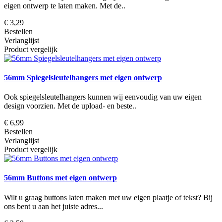
eigen ontwerp te laten maken. Met de..
€ 3,29
Bestellen
Verlanglijst
Product vergelijk
56mm Spiegelsleutelhangers met eigen ontwerp
Ook spiegelsleutelhangers kunnen wij eenvoudig van uw eigen
design voorzien. Met de upload- en beste..
€ 6,99
Bestellen
Verlanglijst
Product vergelijk
56mm Buttons met eigen ontwerp
Wilt u graag buttons laten maken met uw eigen plaatje of tekst? Bij
ons bent u aan het juiste adres...