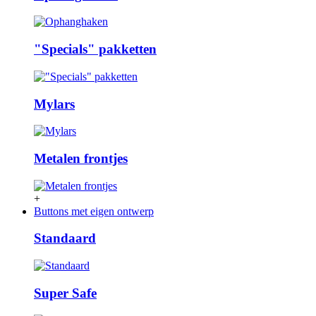
"Specials" pakketten
Mylars
Metalen frontjes
+
Buttons met eigen ontwerp
Standaard
Super Safe