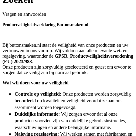
Vragen en antwoorden
Productveiligheidsverklaring Buttonsmaken.nl
_______________________________________________________
Bij buttonsmaken.nl staat de veiligheid van onze producten en uw
vertrouwen in ons voorop. Wij voldoen aan alle relevante wet- en
regelgeving, waaronder de
GPSR_Productveiligheidsverordening
(EU) 2023/988
.
Onze producten zijn zorgvuldig geselecteerd en getest om ervoor te
zorgen dat ze veilig zijn bij normaal gebruik.
Wat wij doen voor uw veiligheid
Controle op veiligheid:
Onze producten worden zorgvuldig
beoordeeld op kwaliteit en
veiligheid voordat ze aan ons
assortiment worden toegevoegd.
Duidelijke informatie:
Wij zorgen ervoor dat al onze
producten voorzien zijn van duidelijke gebruiksinstructies,
waarschuwingen en andere belangrijke informatie.
Naleving regelgeving:
Wij werken samen met fabrikanten en