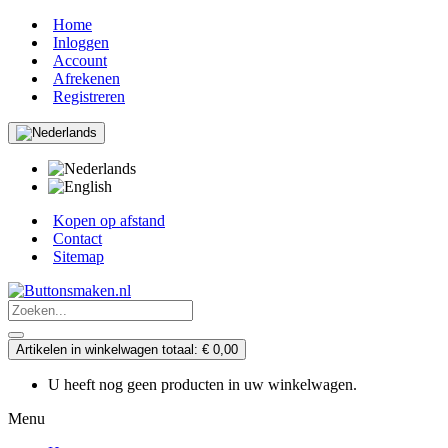
Home
Inloggen
Account
Afrekenen
Registreren
Kopen op afstand
Contact
Sitemap
Artikelen in winkelwagen totaal: € 0,00
U heeft nog geen producten in uw winkelwagen.
Menu