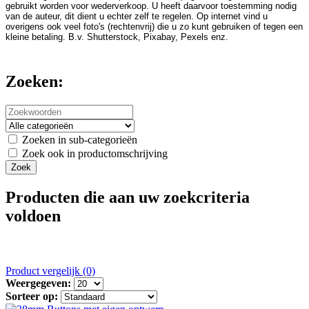
gebruikt worden voor wederverkoop. U heeft daarvoor toestemming nodig
van de auteur, dit dient u echter zelf te regelen. Op internet vind u
overigens ook veel foto's (rechtenvrij) die u zo kunt gebruiken of tegen een
kleine betaling. B.v. Shutterstock, Pixabay, Pexels enz.
Zoeken:
Zoeken in sub-categorieën
Zoek ook in productomschrijving
Producten die aan uw zoekcriteria
voldoen
Product vergelijk (0)
Weergegeven:
Sorteer op: