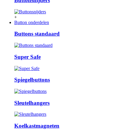
Buttonsnijders
+
Button onderdelen
Buttons standaard
Super Safe
Spiegelbuttons
Sleutelhangers
Koelkastmagneten