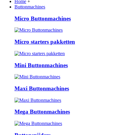
Home
+
Buttonmachines
Micro Buttonmachines
Micro starters pakketten
Mini Buttonmachines
Maxi Buttonmachines
Mega Buttonmachines