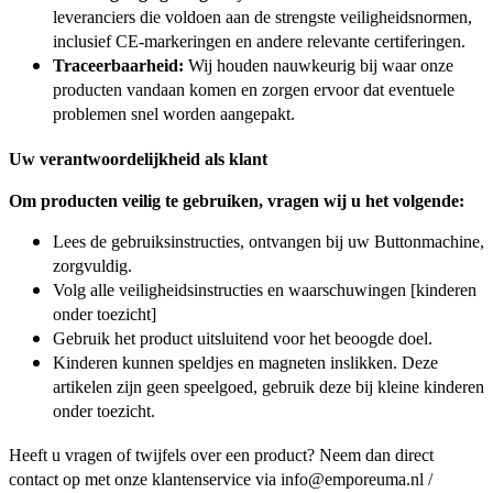
leveranciers die voldoen aan de strengste veiligheidsnormen,
inclusief CE-markeringen en andere relevante certiferingen.
Traceerbaarheid:
Wij houden nauwkeurig bij waar onze
producten vandaan komen en zorgen ervoor dat eventuele
problemen snel worden aangepakt.
Uw verantwoordelijkheid als klant
Om producten veilig te gebruiken, vragen wij u het volgende:
Lees de gebruiksinstructies, ontvangen bij uw Buttonmachine,
zorgvuldig.
Volg alle veiligheidsinstructies en waarschuwingen [kinderen
onder toezicht]
Gebruik het product uitsluitend voor het beoogde doel.
Kinderen kunnen speldjes en magneten inslikken. Deze
artikelen zijn geen speelgoed, gebruik deze bij kleine kinderen
onder toezicht.
Heeft u vragen of twijfels over een product? Neem dan direct
contact op met onze klantenservice via info@emporeuma.nl /