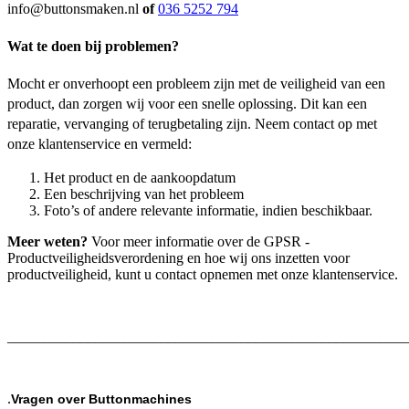
info@buttonsmaken.nl
of
036 5252 794
Wat te doen bij problemen?
Mocht er onverhoopt een probleem zijn met de veiligheid van een
product, dan zorgen wij voor een snelle oplossing. Dit kan een
reparatie, vervanging of terugbetaling zijn. Neem contact op met
onze klantenservice en vermeld:
Het product en de aankoopdatum
Een beschrijving van het probleem
Foto’s of andere relevante informatie, indien beschikbaar.
Meer weten?
Voor meer informatie over de GPSR -
Productveiligheidsverordening en hoe wij ons inzetten voor
productveiligheid, kunt u contact opnemen met onze klantenservice.
_______________________________________________________
.
Vragen over Buttonmachines