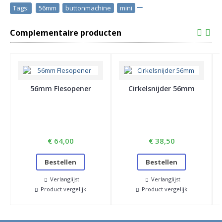
Tags:
56mm
,
buttonmachine
,
mini
Complementaire producten
56mm Flesopener
Cirkelsnijder 56mm
€ 64,00
€ 38,50
Bestellen
Bestellen
Verlanglijst
Verlanglijst
Product vergelijk
Product vergelijk