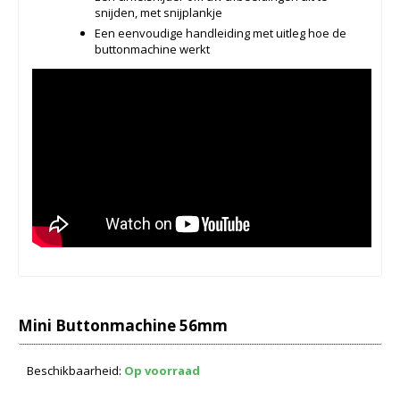
snijden, met snijplankje
Een eenvoudige handleiding met uitleg hoe de
buttonmachine werkt
Mini Buttonmachine 56mm
Beschikbaarheid:
Op voorraad