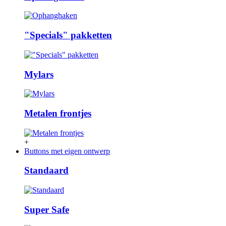
"Specials" pakketten
Mylars
Metalen frontjes
+
Buttons met eigen ontwerp
Standaard
Super Safe