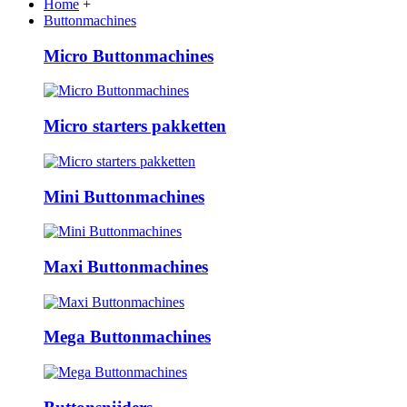
Home
+
Buttonmachines
Micro Buttonmachines
Micro starters pakketten
Mini Buttonmachines
Maxi Buttonmachines
Mega Buttonmachines