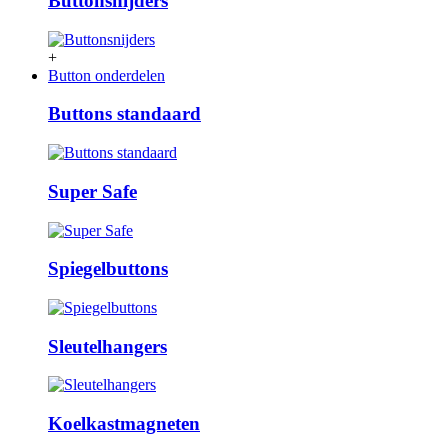
Buttonsnijders
+
Button onderdelen
Buttons standaard
Super Safe
Spiegelbuttons
Sleutelhangers
Koelkastmagneten