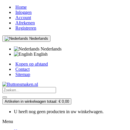
Home
Inloggen
Account
Afrekenen
Registreren
Nederlands
Nederlands
English
Kopen op afstand
Contact
Sitemap
Artikelen in winkelwagen totaal: € 0,00
U heeft nog geen producten in uw winkelwagen.
Menu