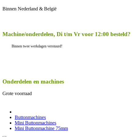
Binnen Nederland & België
Machine/onderdelen, Di t/m Vr voor 12:00 besteld?
Binnen twee werkdagen verstuurd!
Onderdelen en machines
Grote voorraad
Buttonmachines
Mini Buttonmachines
Mini Buttonmachine 75mm