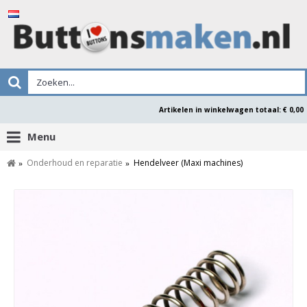
Artikelen in winkelwagen totaal: € 0,00
Menu
Onderhoud en reparatie
Hendelveer (Maxi machines)