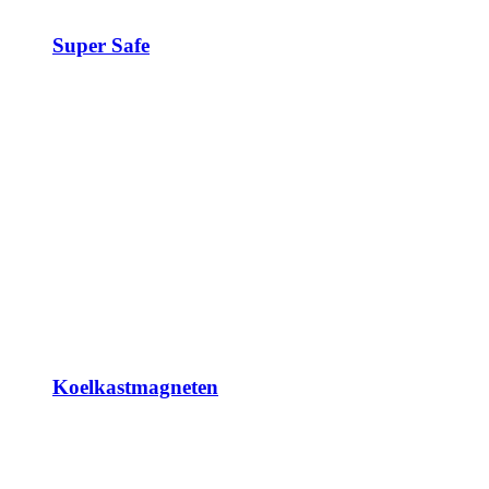
Super Safe
Koelkastmagneten