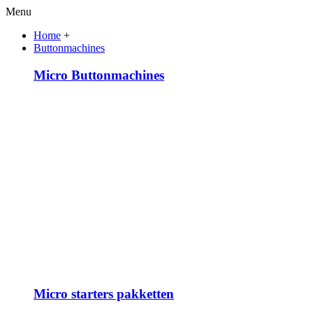
Menu
Home
+
Buttonmachines
Micro Buttonmachines
Micro starters pakketten