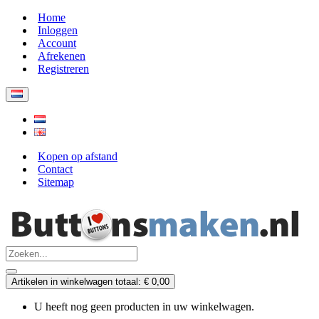
Home
Inloggen
Account
Afrekenen
Registreren
Kopen op afstand
Contact
Sitemap
Artikelen in winkelwagen totaal: € 0,00
U heeft nog geen producten in uw winkelwagen.