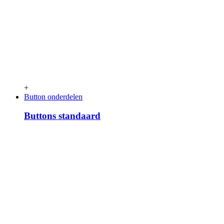
+
Button onderdelen
Buttons standaard