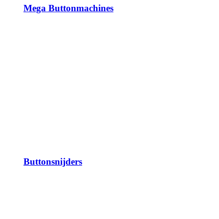
Mega Buttonmachines
Buttonsnijders