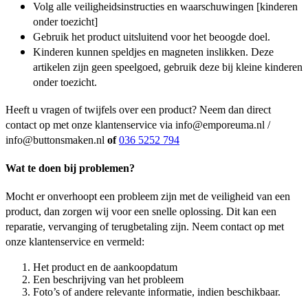
Volg alle veiligheidsinstructies en waarschuwingen [kinderen
onder toezicht]
Gebruik het product uitsluitend voor het beoogde doel.
Kinderen kunnen speldjes en magneten inslikken. Deze
artikelen zijn geen speelgoed, gebruik deze bij kleine kinderen
onder toezicht.
Heeft u vragen of twijfels over een product? Neem dan direct
contact op met onze klantenservice via info@emporeuma.nl /
info@buttonsmaken.nl
of
036 5252 794
Wat te doen bij problemen?
Mocht er onverhoopt een probleem zijn met de veiligheid van een
product, dan zorgen wij voor een snelle oplossing. Dit kan een
reparatie, vervanging of terugbetaling zijn. Neem contact op met
onze klantenservice en vermeld:
Het product en de aankoopdatum
Een beschrijving van het probleem
Foto’s of andere relevante informatie, indien beschikbaar.