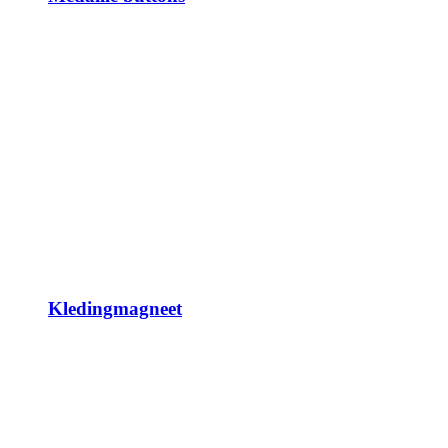
Kledingmagneet