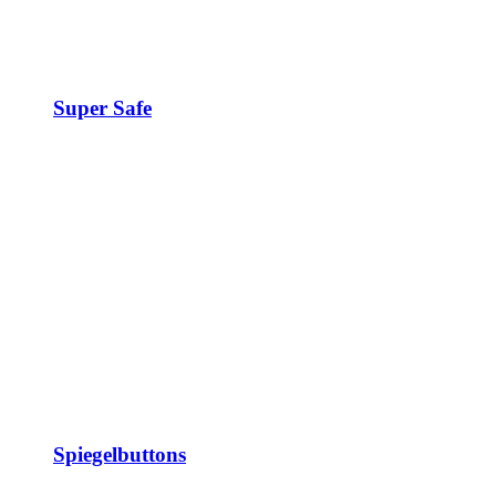
Super Safe
Spiegelbuttons