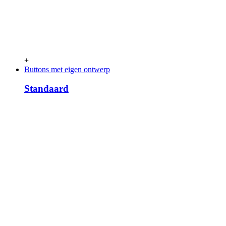
+
Buttons met eigen ontwerp
Standaard