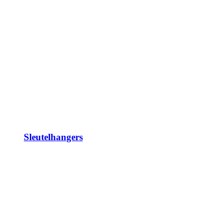
Sleutelhangers