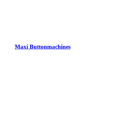
Maxi Buttonmachines