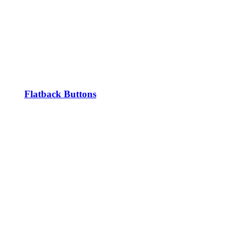
Flatback Buttons