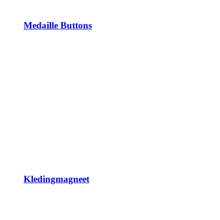
Medaille Buttons
Kledingmagneet