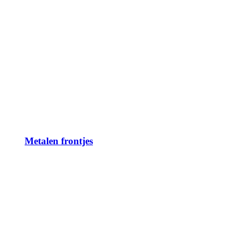
Metalen frontjes