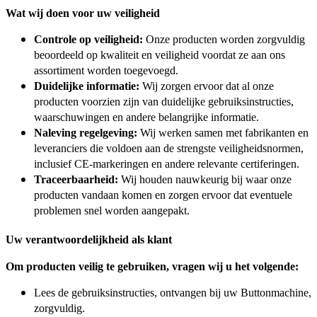
Wat wij doen voor uw veiligheid
Controle op veiligheid:
Onze producten worden zorgvuldig
beoordeeld op kwaliteit en
veiligheid voordat ze aan ons
assortiment worden toegevoegd.
Duidelijke informatie:
Wij zorgen ervoor dat al onze
producten voorzien zijn van duidelijke gebruiksinstructies,
waarschuwingen en andere belangrijke informatie.
Naleving regelgeving:
Wij werken samen met fabrikanten en
leveranciers die voldoen aan de strengste veiligheidsnormen,
inclusief CE-markeringen en andere relevante certiferingen.
Traceerbaarheid:
Wij houden nauwkeurig bij waar onze
producten vandaan komen en zorgen ervoor dat eventuele
problemen snel worden aangepakt.
Uw verantwoordelijkheid als klant
Om producten veilig te gebruiken, vragen wij u het volgende:
Lees de gebruiksinstructies, ontvangen bij uw Buttonmachine,
zorgvuldig.