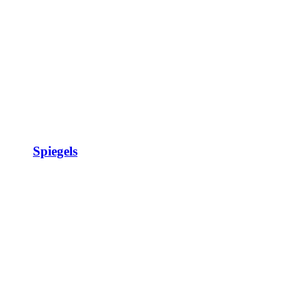
Spiegels