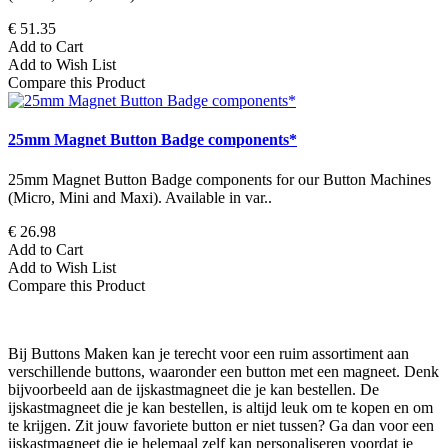
€ 51.35
Add to Cart
Add to Wish List
Compare this Product
25mm Magnet Button Badge components*
25mm Magnet Button Badge components for our Button Machines
(Micro, Mini and Maxi). Available in var..
€ 26.98
Add to Cart
Add to Wish List
Compare this Product
Bij Buttons Maken kan je terecht voor een ruim assortiment aan
verschillende buttons, waaronder een button met een magneet. Denk
bijvoorbeeld aan de ijskastmagneet die je kan bestellen. De
ijskastmagneet die je kan bestellen, is altijd leuk om te kopen en om
te krijgen. Zit jouw favoriete button er niet tussen? Ga dan voor een
ijskastmagneet die je helemaal zelf kan personaliseren voordat je