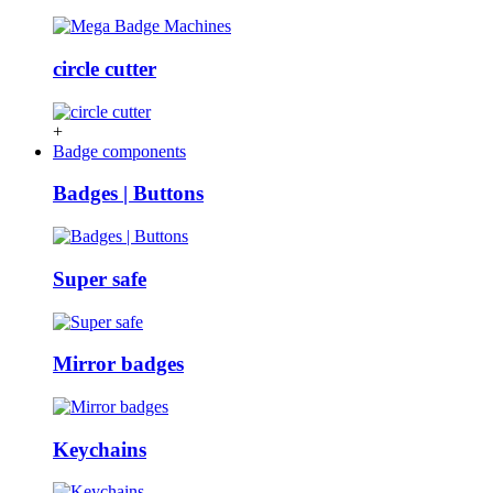
circle cutter
+
Badge components
Badges | Buttons
Super safe
Mirror badges
Keychains