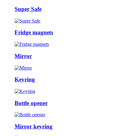
Super Safe
Fridge magnets
Mirror
Keyring
Bottle opener
Mirror keyring