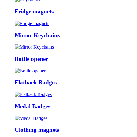
Fridge magnets
Mirror Keychains
Bottle opener
Flatback Badges
Medal Badges
Clothing magnets