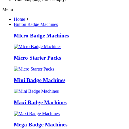
Menu
Home
+
Button Badge Machines
MIcro Badge Machines
Micro Starter Packs
Mini Badge Machines
Maxi Badge Machines
Mega Badge Machines