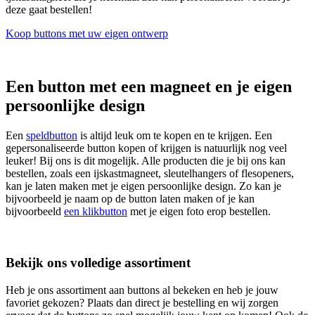
deze gaat bestellen!
Koop buttons met uw eigen ontwerp
Een button met een magneet en je eigen
persoonlijke design
Een
speldbutton
is altijd leuk om te kopen en te krijgen. Een
gepersonaliseerde button kopen of krijgen is natuurlijk nog veel
leuker! Bij ons is dit mogelijk. Alle producten die je bij ons kan
bestellen, zoals een ijskastmagneet, sleutelhangers of flesopeners,
kan je laten maken met je eigen persoonlijke design. Zo kan je
bijvoorbeeld je naam op de button laten maken of je kan
bijvoorbeeld
een klikbutton
met je eigen foto erop bestellen.
Bekijk ons volledige assortiment
Heb je ons assortiment aan buttons al bekeken en heb je jouw
favoriet gekozen? Plaats dan direct je bestelling en wij zorgen