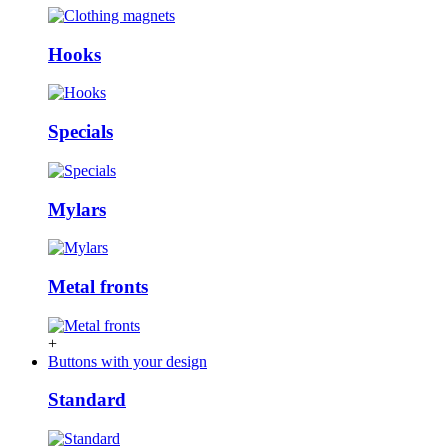
Hooks
Specials
Mylars
Metal fronts
+
Buttons with your design
Standard