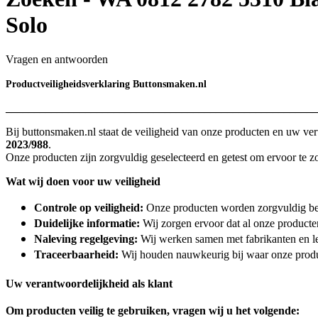
Solo
Vragen en antwoorden
Productveiligheidsverklaring Buttonsmaken.nl
_______________________________________________________
Bij buttonsmaken.nl staat de veiligheid van onze producten en uw ve
2023/988
.
Onze producten zijn zorgvuldig geselecteerd en getest om ervoor te zor
Wat wij doen voor uw veiligheid
Controle op veiligheid:
Onze producten worden zorgvuldig be
Duidelijke informatie:
Wij zorgen ervoor dat al onze producte
Naleving regelgeving:
Wij werken samen met fabrikanten en le
Traceerbaarheid:
Wij houden nauwkeurig bij waar onze produ
Uw verantwoordelijkheid als klant
Om producten veilig te gebruiken, vragen wij u het volgende: