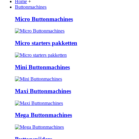
Home
+
Buttonmachines
Micro Buttonmachines
Micro starters pakketten
Mini Buttonmachines
Maxi Buttonmachines
Mega Buttonmachines