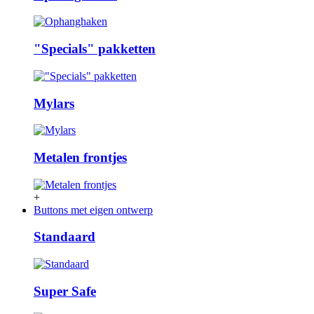
"Specials" pakketten
Mylars
Metalen frontjes
+
Buttons met eigen ontwerp
Standaard
Super Safe