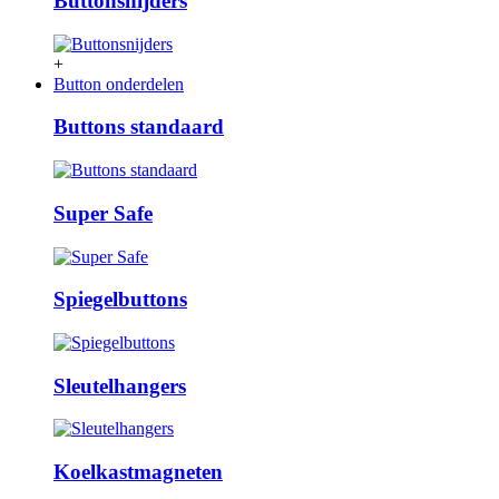
Buttonsnijders
+
Button onderdelen
Buttons standaard
Super Safe
Spiegelbuttons
Sleutelhangers
Koelkastmagneten